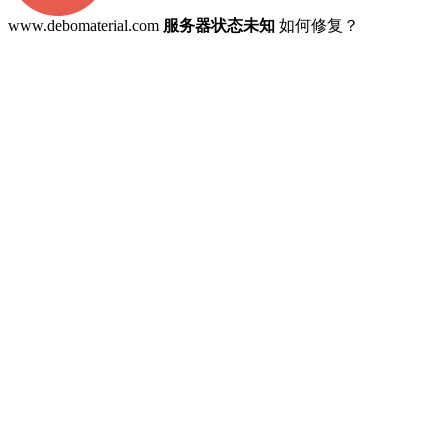
www.debomaterial.com
服务器状态未知
如何修复？