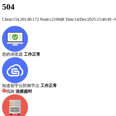
504
Client:
154.201.80.172
Node:c2100d8
Time:
14/Dec/2025:15:40:49 +
您的浏览器
工作正常
知道创宇云防御节点
工作正常
线路
连接超时